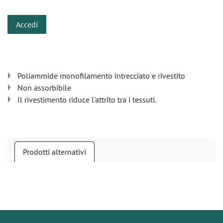
Accedi
Poliammide monofilamento intrecciato e rivestito
Non assorbibile
Il rivestimento riduce l'attrito tra i tessuti.
Prodotti alternativi