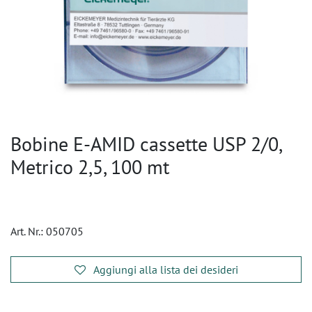
Bobine E-AMID cassette USP 2/0,
Metrico 2,5, 100 mt
Art. Nr.:
050705
Aggiungi alla lista dei desideri
​