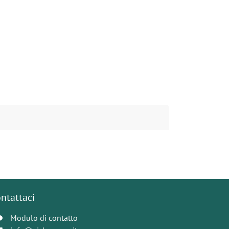
ntattaci
Modulo di contatto