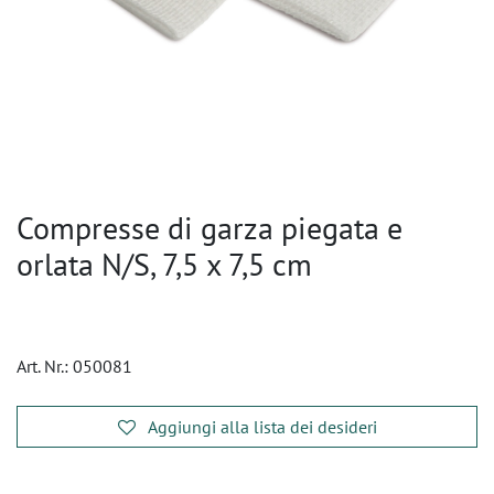
Compresse di garza piegata e
orlata N/S, 7,5 x 7,5 cm
Art. Nr.:
050081
Aggiungi alla lista dei desideri
​