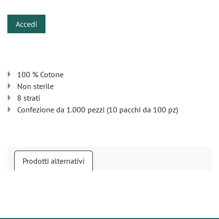
Accedi
100 % Cotone
Non sterile
8 strati
Confezione da 1.000 pezzi (10 pacchi da 100 pz)
Prodotti alternativi