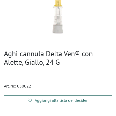
Aghi cannula Delta Ven® con
Alette, Giallo, 24 G
Art. Nr.:
050022
Aggiungi alla lista dei desideri
​