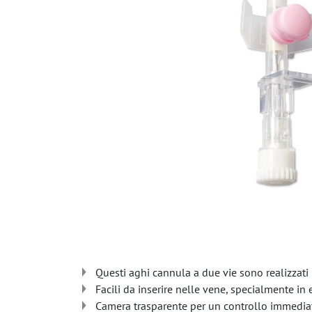
Questi aghi cannula a due vie sono realizzati 
Facili da inserire nelle vene, specialmente i
Camera trasparente per un controllo immediat