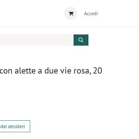
Accedi
con alette a due vie rosa, 20
 dei desideri