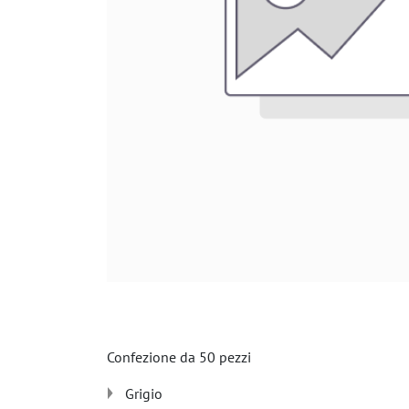
Confezione da 50 pezzi
Grigio