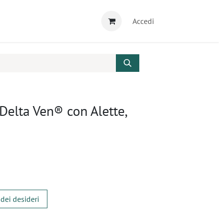
Accedi
Delta Ven® con Alette,
 dei desideri