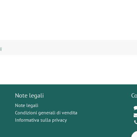
i
Note legali
Co
Note legali
Condizioni generali di vendita
Informativa sulla privacy