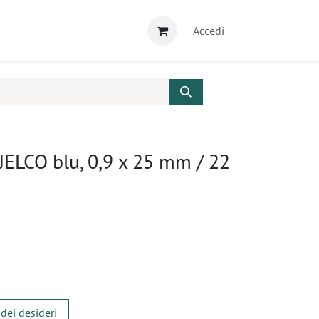
Accedi
JELCO blu, 0,9 x 25 mm / 22
 dei desideri